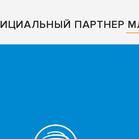
ФИЦИАЛЬНЫЙ ПАРТНЕР М