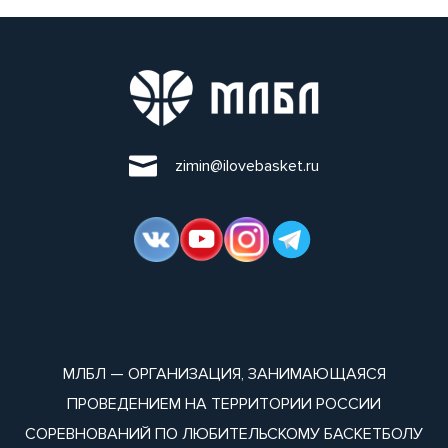
zimin@ilovebasket.ru
МЛБЛ — ОРГАНИЗАЦИЯ, ЗАНИМАЮЩАЯСЯ
ПРОВЕДЕНИЕМ НА ТЕРРИТОРИИ РОССИИ
СОРЕВНОВАНИЙ ПО ЛЮБИТЕЛЬСКОМУ БАСКЕТБОЛУ