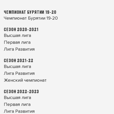
ЧЕМПИОНАТ БУРЯТИИ 19-20
Чемпионат Бурятии 19-20
СЕЗОН 2020-2021
Высшая лига
Первая лига
Лига Развития
СЕЗОН 2021-22
Высшая лига
Лига Развития
Женский чемпионат
СЕЗОН 2022-2023
Высшая лига
Первая лига
Лига Развития