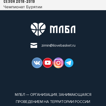
СЕЗОН 2018-2019
Чемпионат Бурятии
zimin@ilovebasket.ru
МЛБЛ — ОРГАНИЗАЦИЯ, ЗАНИМАЮЩАЯСЯ
ПРОВЕДЕНИЕМ НА ТЕРРИТОРИИ РОССИИ