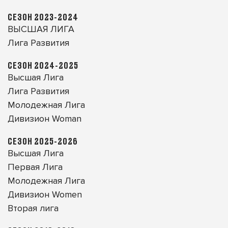
СЕЗОН 2023-2024
ВЫСШАЯ ЛИГА
Лига Развития
СЕЗОН 2024-2025
Высшая Лига
Лига Развития
Молодежная Лига
Дивизион Woman
СЕЗОН 2025-2026
Высшая Лига
Первая Лига
Молодежная Лига
Дивизион Women
Вторая лига