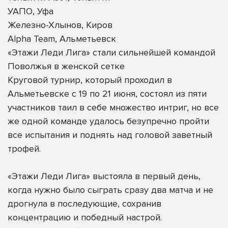
УАПО, Уфа
Железно-Хлынов, Киров
Alpha Team, Альметьевск
«Этажи Леди Лига» стали сильнейшей командой
Поволжья в женской сетке
Круговой турнир, который проходил в
Альметьевске с 19 по 21 июня, состоял из пяти
участников таил в себе множество интриг, но все
же одной команде удалось безупречно пройти
все испытания и поднять над головой заветный
трофей.
«Этажи Леди Лига» выстояла в первый день,
когда нужно было сыграть сразу два матча и не
дрогнула в последующие, сохранив
концентрацию и победный настрой.