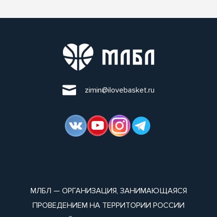
zimin@ilovebasket.ru
МЛБЛ — ОРГАНИЗАЦИЯ, ЗАНИМАЮЩАЯСЯ
ПРОВЕДЕНИЕМ НА ТЕРРИТОРИИ РОССИИ