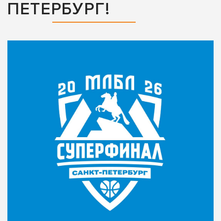
ПЕТЕРБУРГ!