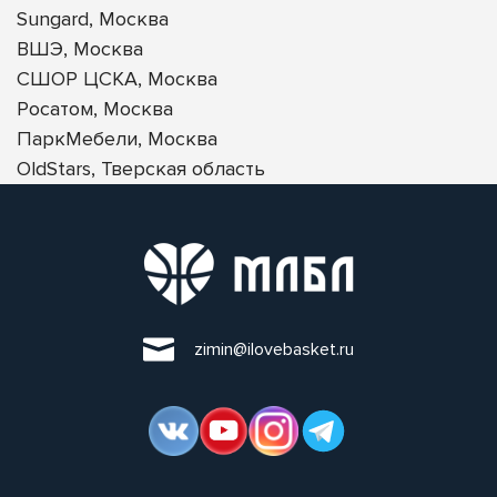
Sungard, Москва
ВШЭ, Москва
СШОР ЦСКА, Москва
Росатом, Москва
ПаркМебели, Москва
OldStars, Тверская область
zimin@ilovebasket.ru