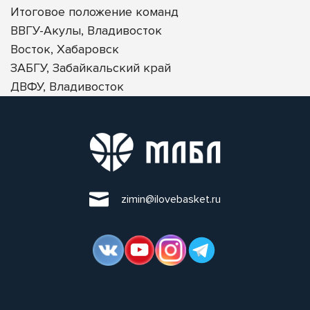
Итоговое положение команд
ВВГУ-Акулы, Владивосток
Восток, Хабаровск
ЗАБГУ, Забайкальский край
ДВФУ, Владивосток
zimin@ilovebasket.ru