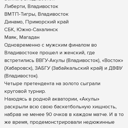
Либерти, Владивосток
ВМТП-Тигры, Владивосток
Динамо, Приморский край
СБК, Южно-Сахалинск
Маяк, Магадан
Одновременно с мужским финалом во
Владивостоке прошел и женский, где
встретились ВВГУ-Акулы (Владивосток), «Восток»
(Хабаровск), ЗАБГУ (Забайкальский край) и ДВФУ
(Владивосток).
Четыре претендента на золото сыграли
круговой турнир.
Находясь в родной акватории, «Акулы»
раскрыли всю свою баскетбольную хищность,
набрав не менее 90 очков в каждом матче. И в то
же время, продемонстрировали недюжинные