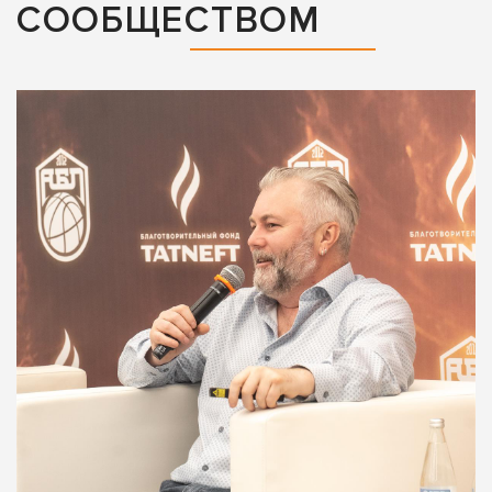
СООБЩЕСТВОМ