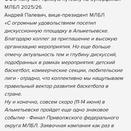
МЛБЛ 2025/26.
Андрей Палевич, вице-президент МЛБЛ
«С огромным удовольствием посетил
дискуссионную площадку в Альметьевске.
Благодарю коллег за приглашение и высокую
организацию мероприятия. Но еще больше
отмечу актуальность тем и глубину дискуссий,
подобранных в рамках мероприятия: детский
баскетбол, коммерческие секции, любительские
лиги - отрадно, что коллективно мы нащупываем
правильный вектор развития баскетбола в
стране.
Ну и конечно, совсем скоро (11-14 июня) в
Альметьевске пройдет еще одно знаковое
событие - Финал Приволжского федерального
округа МЛБЛ. Заявочная кампания как раз в