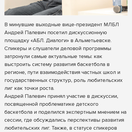
В минувшие выходные вице-президент МЛБЛ
Андрей Палевич посетил дискуссионную
площадку «АБЛ. Диалоги» в Альметьевске.
Спикеры и слушатели деловой программы
затронули самые актуальные темы: как
выстроить систему развития баскетбола в
регионе, пути взаимодействия частных школ и
государственных структур, роль любительских
лиг как точки роста.
Андрей Палевич принял участие в дискуссии,
посвященной проблематике детского
баскетбола и поделился экспертным мнением на
сессии, где обсуждались перспективы развития
любительских лиг. Также, в статусе спикеров