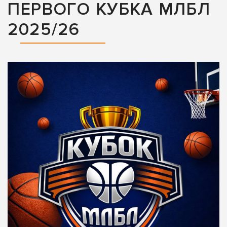
ПЕРВОГО КУБКА МЛБЛ
2025/26