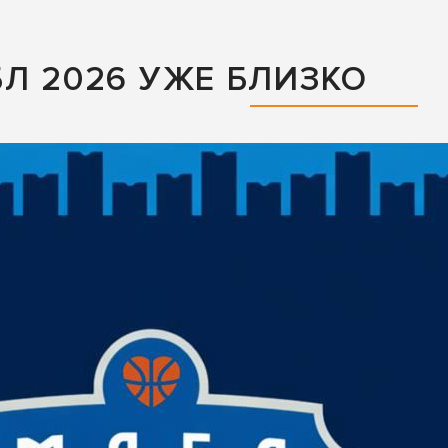
БЛ 2026 УЖЕ БЛИЗКО