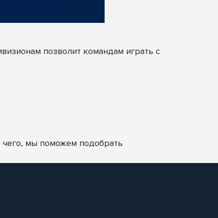
ивизионам позволит командам играть с
 чего, мы поможем подобрать