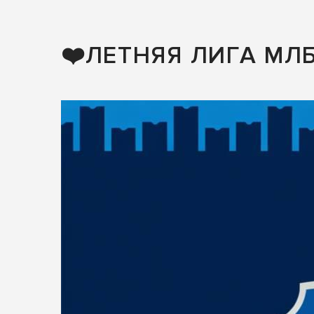
❤️ЛЕТНЯЯ ЛИГА МЛ