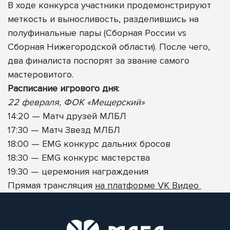
В ходе конкурса участники продемонстрируют
меткость и выносливость, разделившись на
полуфинальные пары (Сборная России vs
Сборная Нижегородской области). После чего,
два финалиста поспорят за звание самого
мастеровитого.
Расписание игрового дня:
22 февраля, ФОК «Мещерский»
14:20 — Матч друзей МЛБЛ
17:30 — Матч Звезд МЛБЛ
18:00
— EMG конкурс дальних бросов
18:30
— EMG конкурс мастерства
19:30
— церемония награждения
Прямая трансляция
на платформе VK Видео