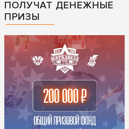
ПОЛУЧАТ ДЕНЕЖНЫЕ
ПРИЗЫ