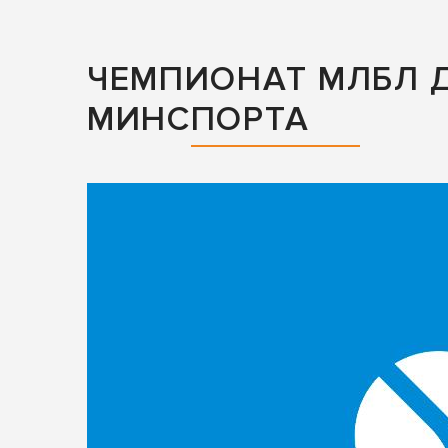
ЧЕМПИОНАТ МЛБЛ 
МИНСПОРТА