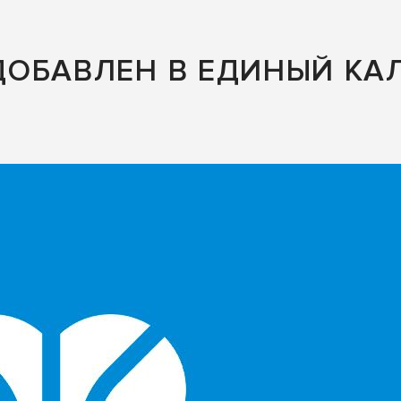
ДОБАВЛЕН В ЕДИНЫЙ КА