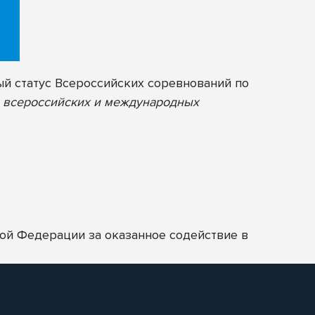
й статус Всероссийских соревнований по
, всероссийских и международных
кой Федерации
за оказанное содействие в