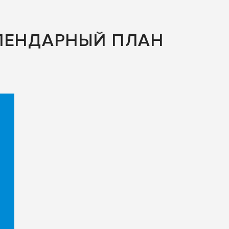
ЛЕНДАРНЫЙ ПЛАН