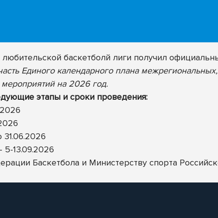
любительской баскетболй лиги получил официальны
 часть Единого календарного плана межрегиональных
мероприятий на 2026 год.
дующие этапы и сроки проведения:
.2026
.2026
 31.06.2026
5-13.09.2026
ерации Баскетбола
и
Министерству спорта Российс