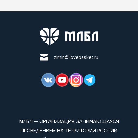
zimin@ilovebasket.ru
МЛБЛ — ОРГАНИЗАЦИЯ, ЗАНИМАЮЩАЯСЯ
ПРОВЕДЕНИЕМ НА ТЕРРИТОРИИ РОССИИ